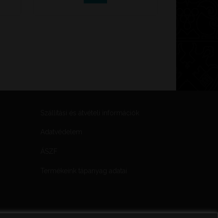
Szállítási és átvételi információk
Adatvédelem
ÁSZF
Termékeink tápanyag adatai