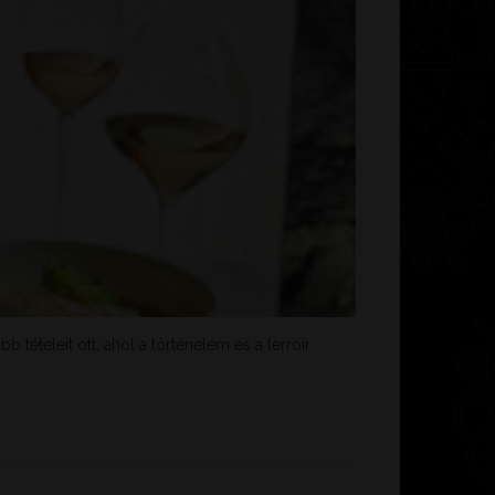
ételeit ott, ahol a történelem és a terroir