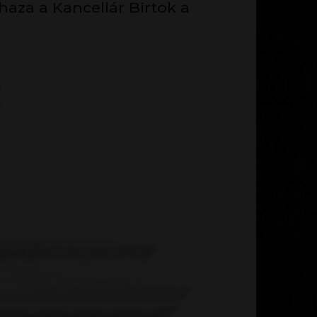
aza a Kancellár Birtok a