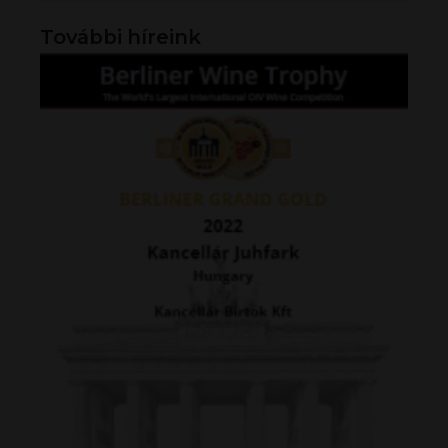
További híreink